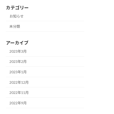
カテゴリー
お知らせ
未分類
アーカイブ
2023年3月
2023年2月
2023年1月
2022年12月
2022年11月
2022年9月