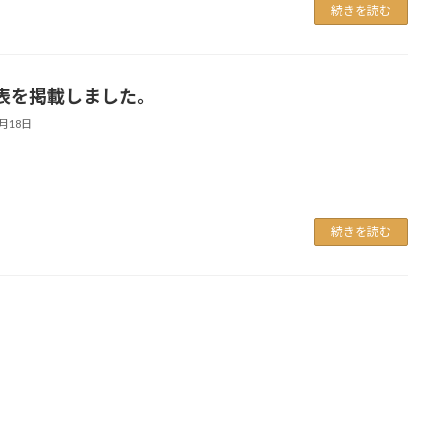
続きを読む
表を掲載しました。
1月18日
続きを読む