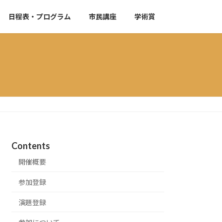
日程表・プログラム
市民講座
学術賞
Contents
開催概要
参加登録
演題登録