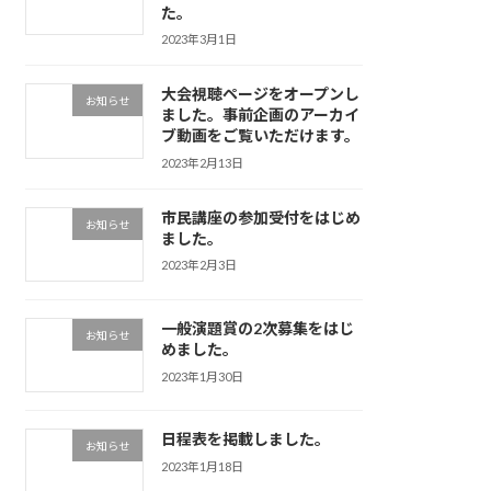
た。
2023年3月1日
大会視聴ページをオープンし
お知らせ
ました。事前企画のアーカイ
ブ動画をご覧いただけます。
2023年2月13日
市民講座の参加受付をはじめ
お知らせ
ました。
2023年2月3日
一般演題賞の2次募集をはじ
お知らせ
めました。
2023年1月30日
日程表を掲載しました。
お知らせ
2023年1月18日