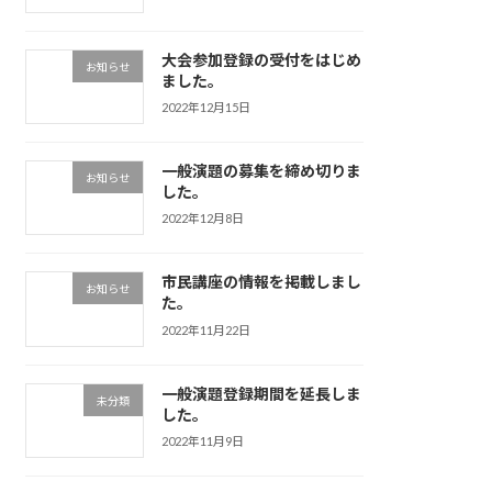
大会参加登録の受付をはじめ
お知らせ
ました。
2022年12月15日
一般演題の募集を締め切りま
お知らせ
した。
2022年12月8日
市民講座の情報を掲載しまし
お知らせ
た。
2022年11月22日
一般演題登録期間を延長しま
未分類
した。
2022年11月9日